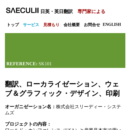
日英・英日翻訳
専門家による
ENGLISH
トップ
サービス
見積もり
会社概要
お問合せ
REFERENCE:
SK101
翻訳、ローカライゼーション、ウェ
ブ＆グラフィック・デザイン、印刷
オーガニゼーション名：
株式会社スリーディー・システ
ムズ
プロジェクトの内容：