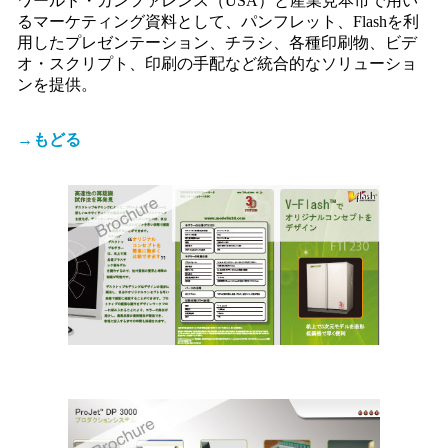
ワールド・カンファレンス（USA）と産業見本市で用い
るマーケティング資料として、パンフレット、Flashを利
用したプレゼンテーション、チラシ、各種印刷物、ビデ
オ・スクリプト、印刷の手配など統合的なソリューショ
ンを提供。
→もどる